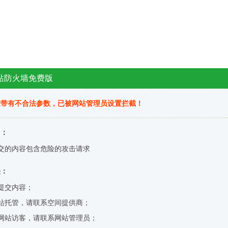
站防火墙免费版
求带有不合法参数，已被网站管理员设置拦截！
因：
交的内容包含危险的攻击请求
决：
提交内容；
站托管，请联系空间提供商；
网站访客，请联系网站管理员；